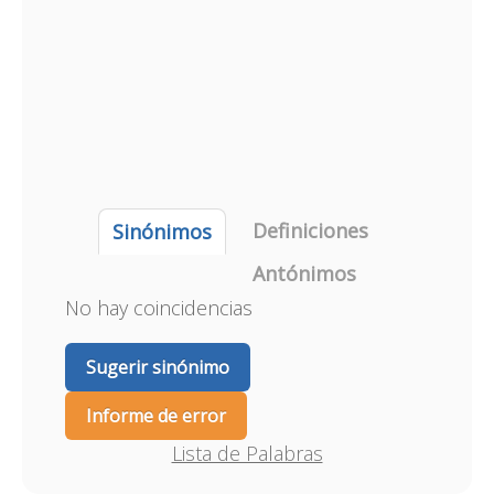
Definiciones
Sinónimos
Antónimos
No hay coincidencias
Sugerir sinónimo
Informe de error
Lista de Palabras