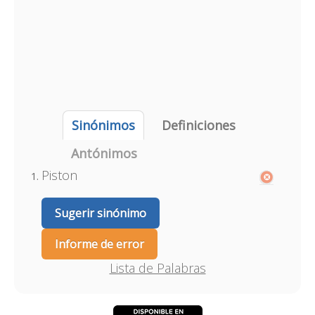
Sinónimos
Definiciones
Antónimos
Piston
Sugerir sinónimo
Informe de error
Lista de Palabras