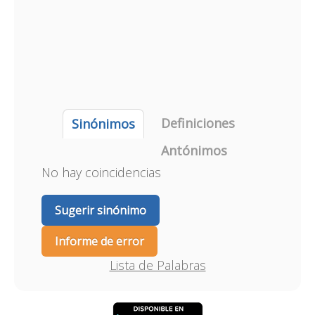
Definiciones
Sinónimos
Antónimos
No hay coincidencias
Sugerir sinónimo
Informe de error
Lista de Palabras