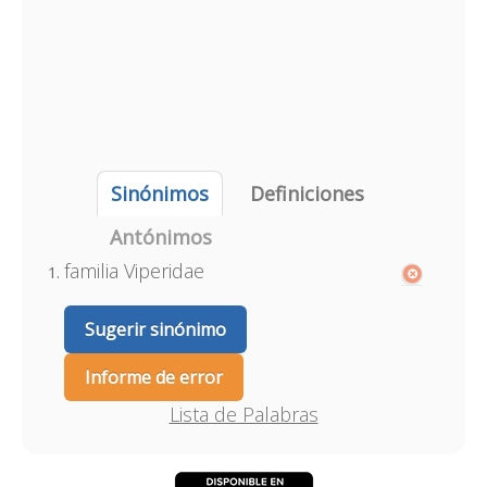
Sinónimos
Definiciones
Antónimos
familia Viperidae
Sugerir sinónimo
Informe de error
Lista de Palabras