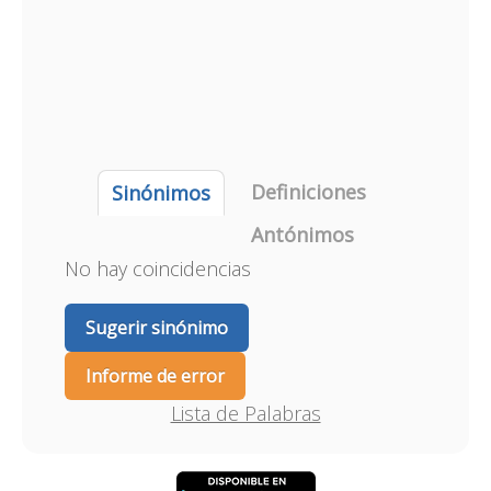
Definiciones
Sinónimos
Antónimos
No hay coincidencias
Sugerir sinónimo
Informe de error
Lista de Palabras