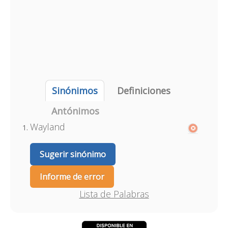
Sinónimos
Definiciones
Antónimos
Wayland
Sugerir sinónimo
Informe de error
Lista de Palabras