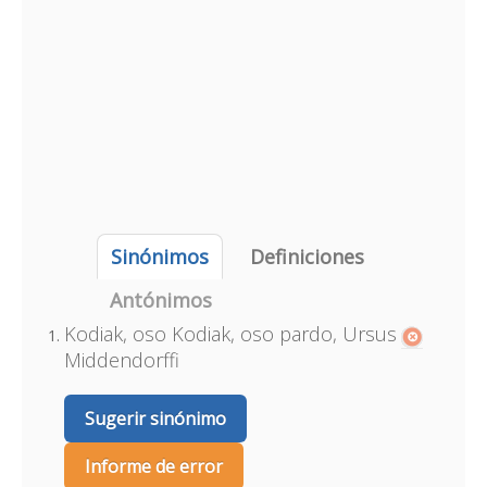
Sinónimos
Definiciones
Antónimos
Kodiak, oso Kodiak, oso pardo, Ursus
Middendorffi
Sugerir sinónimo
Informe de error