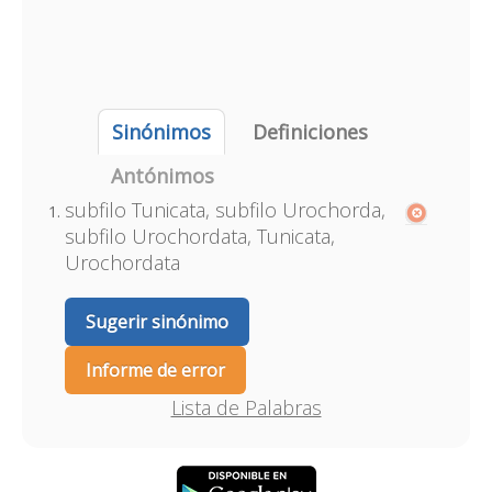
Sinónimos
Definiciones
Antónimos
subfilo Tunicata, subfilo Urochorda,
subfilo Urochordata, Tunicata,
Urochordata
Sugerir sinónimo
Informe de error
Lista de Palabras