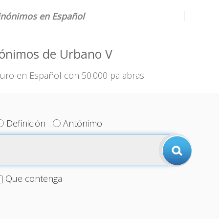
sinónimos en Español
nónimos de Urbano V
uro en Español con 50.000 palabras
Definición
Antónimo
Que contenga