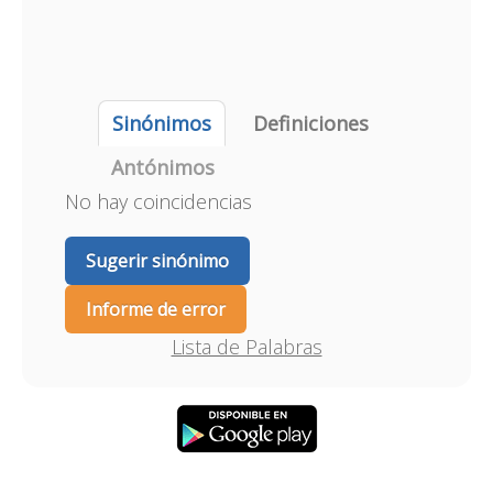
Sinónimos
Definiciones
Antónimos
No hay coincidencias
Sugerir sinónimo
Informe de error
Lista de Palabras