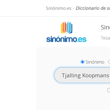
Sinónimo.es -
Diccionario de 
Sin
Tesa
Sinónimo