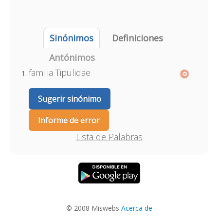
Sinónimos
Definiciones
Antónimos
familia Tipulidae
Sugerir sinónimo
Informe de error
Lista de Palabras
© 2008 Miswebs
Acerca de