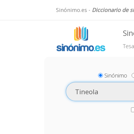
Sinónimo.es -
Diccionario de 
Sin
Tesa
Sinónimo