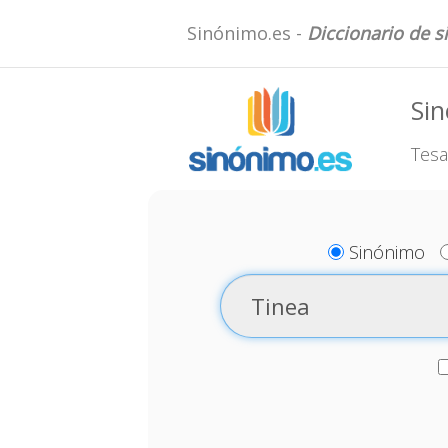
Sinónimo.es -
Diccionario de 
Sin
Tesa
Sinónimo