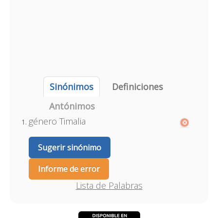
Sinónimos
Definiciones
Antónimos
género Timalia
Sugerir sinónimo
Informe de error
Lista de Palabras