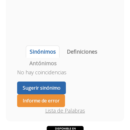
Sinónimos
Definiciones
Antónimos
No hay coincidencias
Sugerir sinónimo
Informe de error
Lista de Palabras