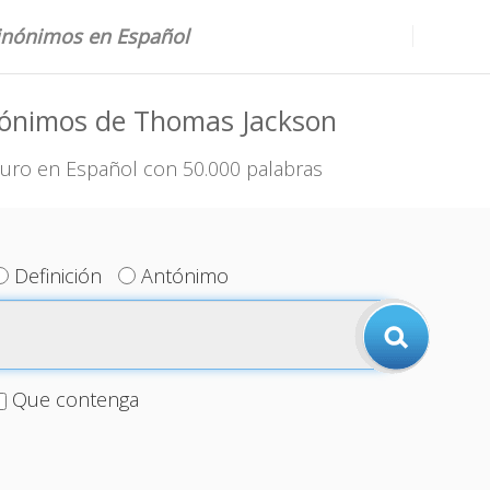
sinónimos en Español
nónimos de Thomas Jackson
uro en Español con 50.000 palabras
Definición
Antónimo
Que contenga