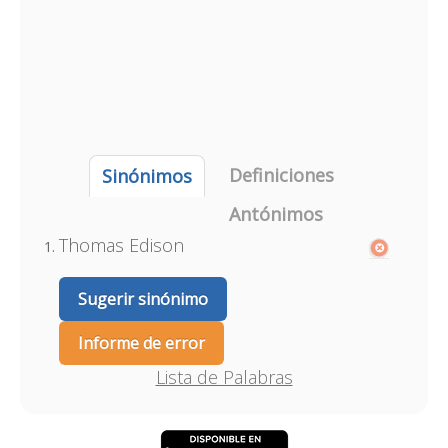
Definiciones
Sinónimos
Antónimos
Thomas Edison
Sugerir sinónimo
Informe de error
Lista de Palabras