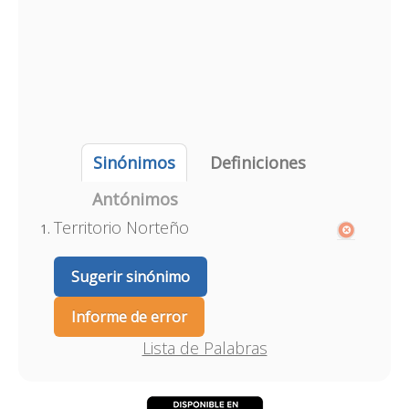
Sinónimos
Definiciones
Antónimos
Territorio Norteño
Sugerir sinónimo
Informe de error
Lista de Palabras