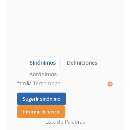
Sinónimos
Definiciones
Antónimos
familia Teredinidae
Sugerir sinónimo
Informe de error
Lista de Palabras