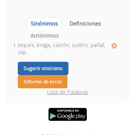
Sinónimos
Definiciones
Antónimos
biquini, braga, calzón, culero, pañal,
slip
Sugerir sinónimo
Informe de error
Lista de Palabras