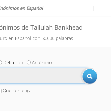
sinónimos en Español
nónimos de Tallulah Bankhead
uro en Español con 50.000 palabras
Definición
Antónimo
Que contenga