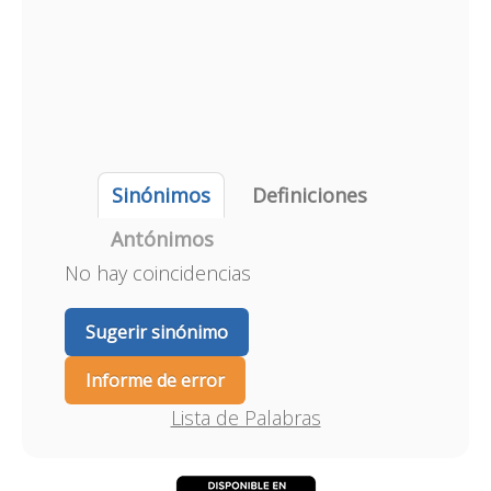
Sinónimos
Definiciones
Antónimos
No hay coincidencias
Sugerir sinónimo
Informe de error
Lista de Palabras