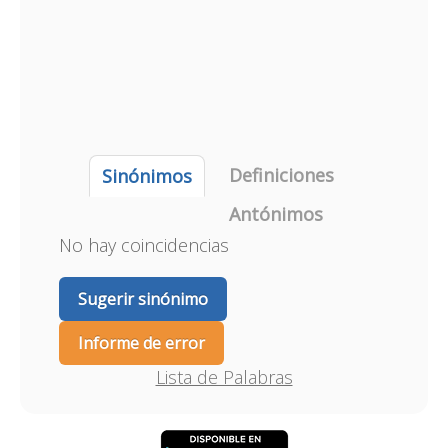
Definiciones
Sinónimos
Antónimos
No hay coincidencias
Sugerir sinónimo
Informe de error
Lista de Palabras