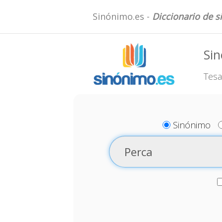
Sinónimo.es -
Diccionario de 
Sin
Tesa
Sinónimo