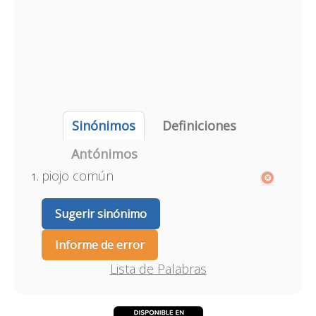
Sinónimos
Definiciones
Antónimos
piojo común
Sugerir sinónimo
Informe de error
Lista de Palabras