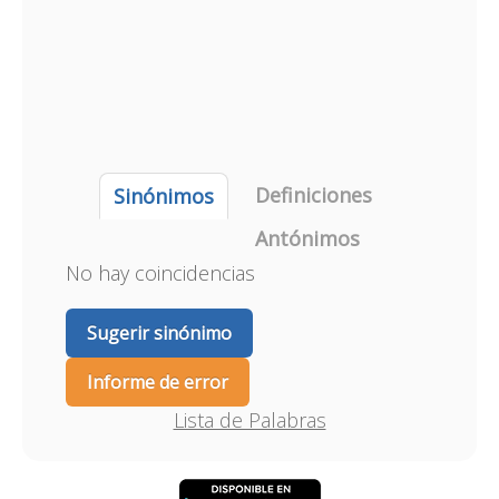
Definiciones
Sinónimos
Antónimos
No hay coincidencias
Sugerir sinónimo
Informe de error
Lista de Palabras