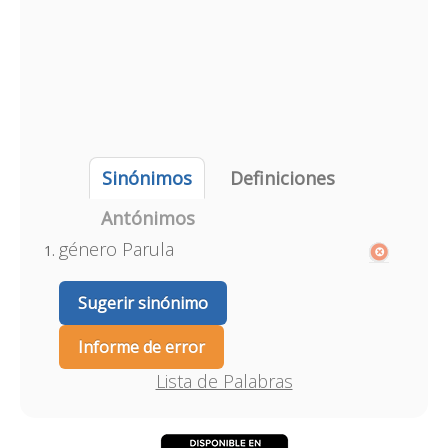
Sinónimos
Definiciones
Antónimos
género Parula
Sugerir sinónimo
Informe de error
Lista de Palabras