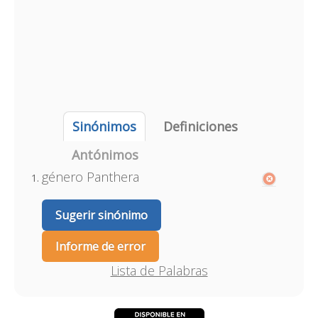
Sinónimos
Definiciones
Antónimos
género Panthera
Sugerir sinónimo
Informe de error
Lista de Palabras