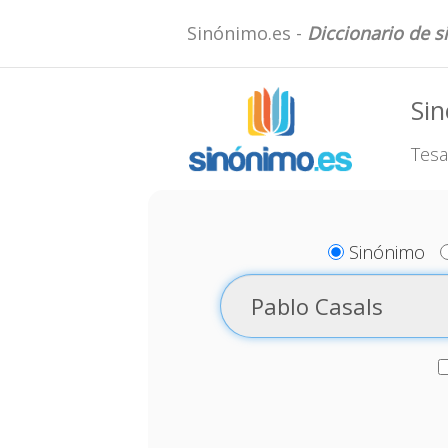
Sinónimo.es -
Diccionario de 
Sin
Tesa
Sinónimo