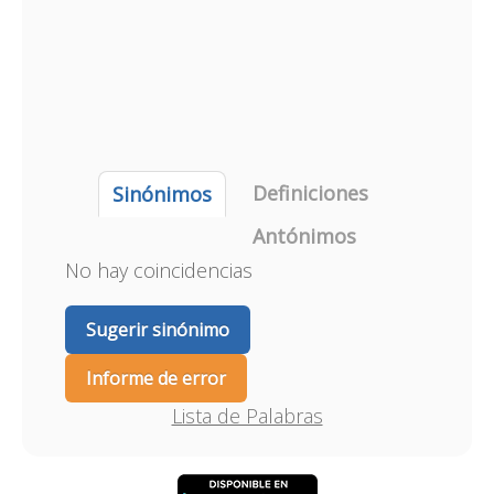
Definiciones
Sinónimos
Antónimos
No hay coincidencias
Sugerir sinónimo
Informe de error
Lista de Palabras