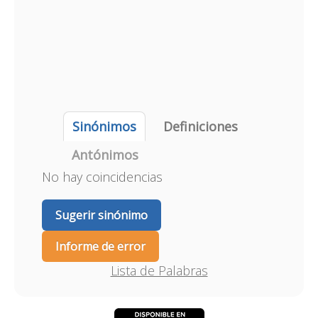
Sinónimos
Definiciones
Antónimos
No hay coincidencias
Sugerir sinónimo
Informe de error
Lista de Palabras