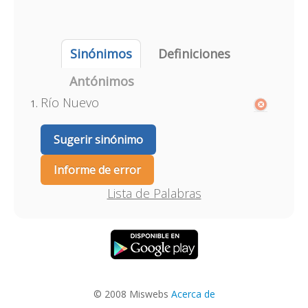
Sinónimos
Definiciones
Antónimos
Río Nuevo
Sugerir sinónimo
Informe de error
Lista de Palabras
© 2008 Miswebs
Acerca de