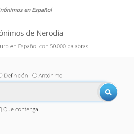
sinónimos en Español
nónimos de Nerodia
uro en Español con 50.000 palabras
Definición
Antónimo
Que contenga