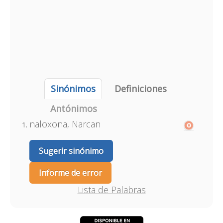
Sinónimos
Definiciones
Antónimos
naloxona, Narcan
Sugerir sinónimo
Informe de error
Lista de Palabras