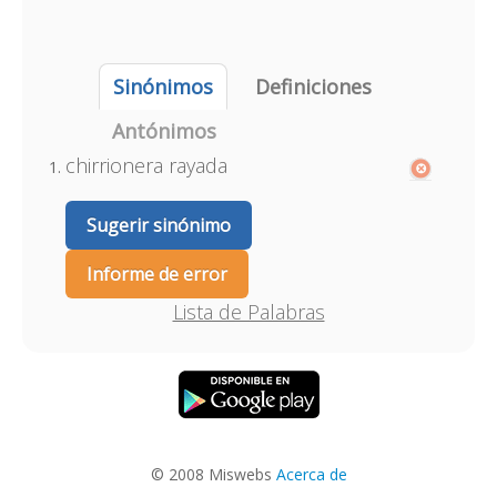
Sinónimos
Definiciones
Antónimos
chirrionera rayada
Sugerir sinónimo
Informe de error
Lista de Palabras
© 2008 Miswebs
Acerca de