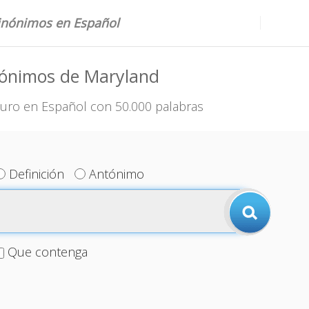
sinónimos en Español
nónimos de Maryland
uro en Español con 50.000 palabras
Definición
Antónimo
Que contenga