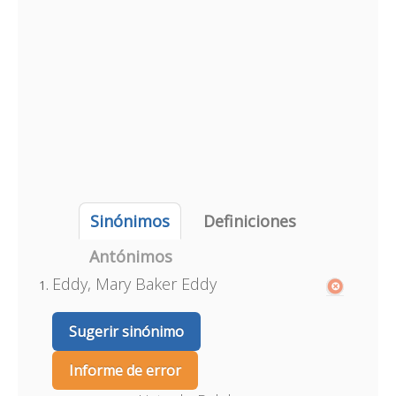
Sinónimos
Definiciones
Antónimos
Eddy, Mary Baker Eddy
Sugerir sinónimo
Informe de error