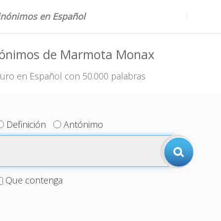
sinónimos en Español
nónimos de Marmota Monax
uro en Español con 50.000 palabras
Definición
Antónimo
Que contenga