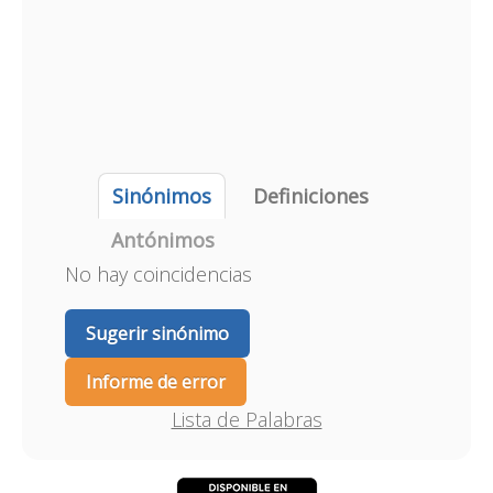
Sinónimos
Definiciones
Antónimos
No hay coincidencias
Sugerir sinónimo
Informe de error
Lista de Palabras