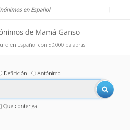
sinónimos en Español
nónimos de Mamá Ganso
uro en Español con 50.000 palabras
Definición
Antónimo
Que contenga