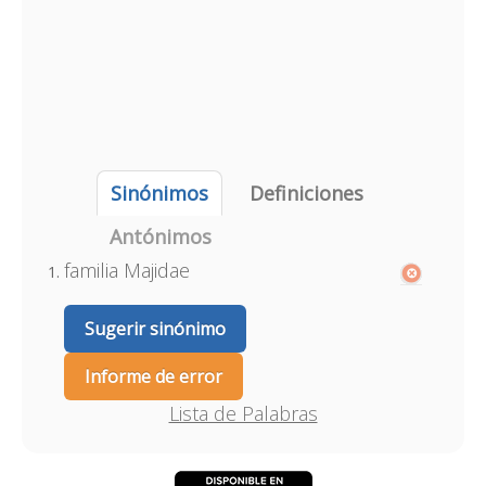
Sinónimos
Definiciones
Antónimos
familia Majidae
Sugerir sinónimo
Informe de error
Lista de Palabras