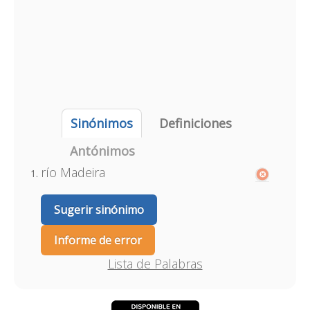
Sinónimos
Definiciones
Antónimos
río Madeira
Sugerir sinónimo
Informe de error
Lista de Palabras