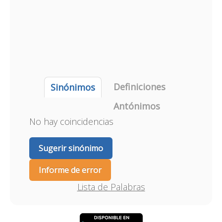
Definiciones
Sinónimos
Antónimos
No hay coincidencias
Sugerir sinónimo
Informe de error
Lista de Palabras