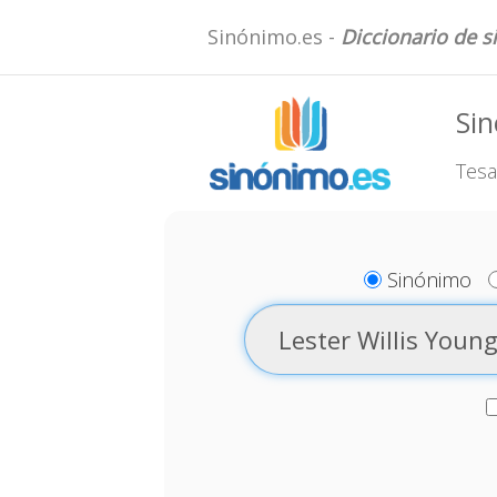
Sinónimo.es -
Diccionario de 
Sin
Tesa
Sinónimo