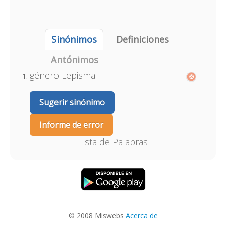
Sinónimos
Definiciones
Antónimos
género Lepisma
Sugerir sinónimo
Informe de error
Lista de Palabras
© 2008 Miswebs
Acerca de