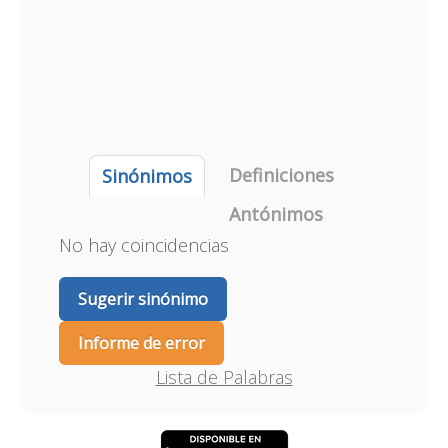
Definiciones
Sinónimos
Antónimos
No hay coincidencias
Sugerir sinónimo
Informe de error
Lista de Palabras