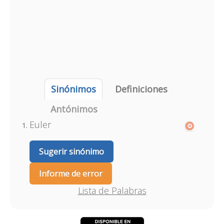
Sinónimos
Definiciones
Antónimos
Euler
Sugerir sinónimo
Informe de error
Lista de Palabras