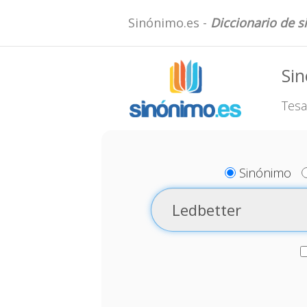
Sinónimo.es -
Diccionario de 
Sin
Tesa
Sinónimo