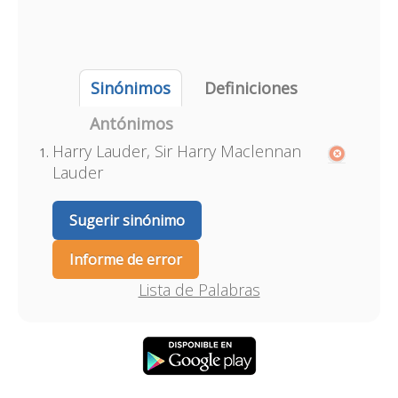
Sinónimos
Definiciones
Antónimos
Harry Lauder, Sir Harry Maclennan
Lauder
Sugerir sinónimo
Informe de error
Lista de Palabras